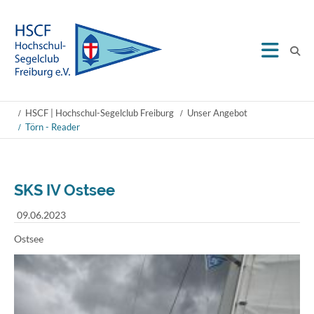
HSCF | Hochschul-Segelclub Freiburg
Unser Angebot
Törn - Reader
SKS IV Ostsee
09.06.2023
Ostsee