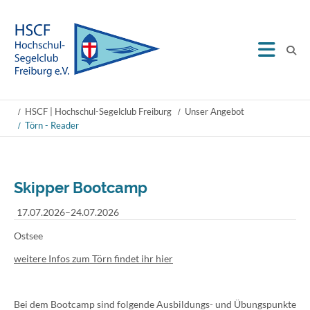
HSCF | Hochschul-Segelclub Freiburg
Unser Angebot
Törn - Reader
Skipper Bootcamp
17.07.2026–24.07.2026
Ostsee
weitere Infos zum Törn findet ihr hier
Bei dem Bootcamp sind folgende Ausbildungs- und Übungspunkte