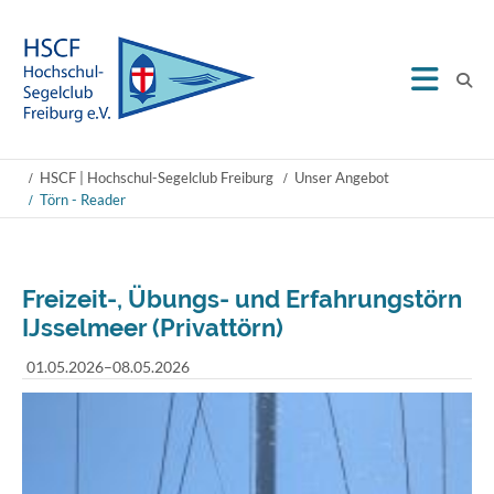
HSCF | Hochschul-Segelclub Freiburg
Unser Angebot
Törn - Reader
Freizeit-, Übungs- und Erfahrungstörn
IJsselmeer (Privattörn)
01.05.2026–08.05.2026