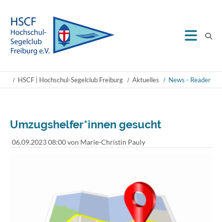
HSCF | Hochschul-Segelclub Freiburg
Aktuelles
News - Reader
Umzugshelfer*innen gesucht
06.09.2023 08:00
von Marie-Christin Pauly