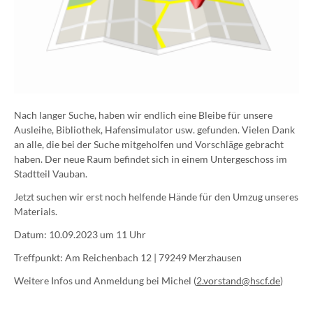
Nach langer Suche, haben wir endlich eine Bleibe für unsere
Ausleihe, Bibliothek, Hafensimulator usw. gefunden. Vielen Dank
an alle, die bei der Suche mitgeholfen und Vorschläge gebracht
haben. Der neue Raum befindet sich in einem Untergeschoss im
Stadtteil Vauban.
Jetzt suchen wir erst noch helfende Hände für den Umzug unseres
Materials.
Datum: 10.09.2023 um 11 Uhr
Treffpunkt: Am Reichenbach 12 | 79249 Merzhausen
Weitere Infos und Anmeldung bei Michel (
2.vorstand@hscf.de
)