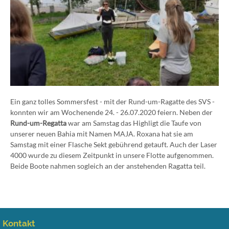
Ein ganz tolles Sommersfest - mit der Rund-um-Ragatte des SVS -
konnten wir am Wochenende 24. - 26.07.2020 feiern. Neben der
Rund-um-Regatta
war am Samstag das Highligt die Taufe von
unserer neuen Bahia mit Namen MAJA. Roxana hat sie am
Samstag mit einer Flasche Sekt gebührend getauft. Auch der Laser
4000 wurde zu diesem Zeitpunkt in unsere Flotte aufgenommen.
Beide Boote nahmen sogleich an der anstehenden Ragatta teil.
Kontakt