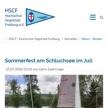
HSCF | Hochschul-Segelclub Freiburg
Aktuelles
News - Reader
Sommerfest am Schluchsee im Juli
25.07.2020 23:02
von Gerti Zaehringer