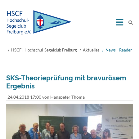
HSCF | Hochschul-Segelclub Freiburg
Aktuelles
News - Reader
SKS-Theorieprüfung mit bravurösem
Ergebnis
24.04.2018 17:00
von Hanspeter Thoma