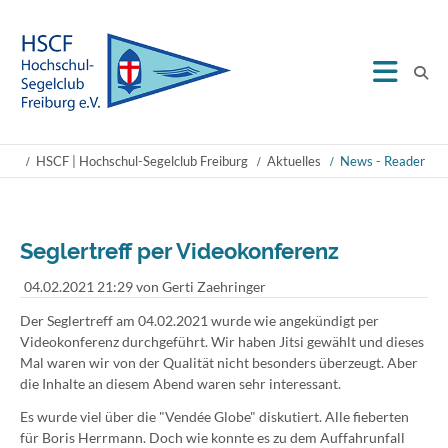
HSCF | Hochschul-Segelclub Freiburg
Aktuelles
News - Reader
Seglertreff per Videokonferenz
04.02.2021 21:29
von Gerti Zaehringer
Der Seglertreff am 04.02.2021 wurde wie angekündigt per
Videokonferenz durchgeführt. Wir haben Jitsi gewählt und dieses
Mal waren wir von der Qualität nicht besonders überzeugt. Aber
die Inhalte an diesem Abend waren sehr interessant.
Es wurde viel über die "Vendée Globe" diskutiert. Alle fieberten
für Boris Herrmann. Doch wie konnte es zu dem Auffahrunfall