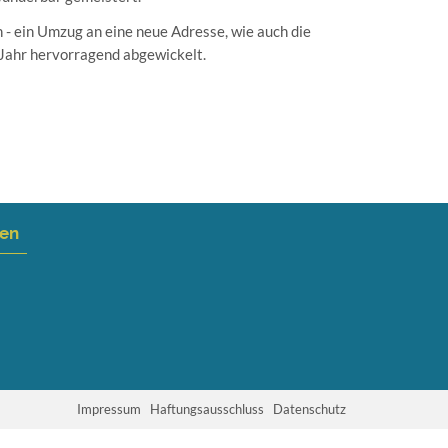
h - ein Umzug an eine neue Adresse, wie auch die
 Jahr hervorragend abgewickelt.
nen
Impressum
Haftungsausschluss
Datenschutz