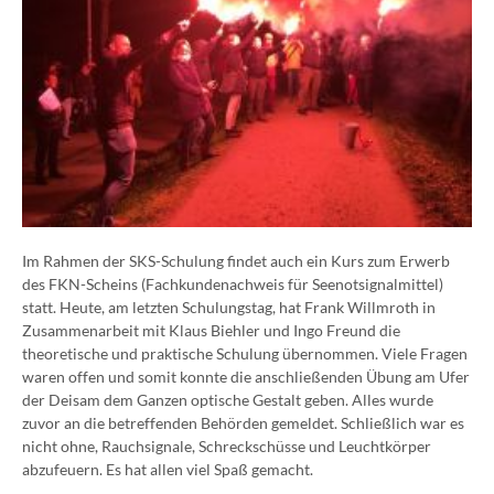
Im Rahmen der SKS-Schulung findet auch ein Kurs zum Erwerb
des FKN-Scheins (
Fachkundenachweis für Seenotsignalmittel)
statt. Heute, am letzten Schulungstag, hat Frank Willmroth in
Zusammenarbeit mit Klaus Biehler und Ingo Freund die
theoretische und praktische Schulung übernommen. Viele Fragen
waren offen und somit konnte die anschließenden Übung am Ufer
der Deisam dem Ganzen optische Gestalt geben. Alles wurde
zuvor an die betreffenden Behörden gemeldet. Schließlich war es
nicht ohne, Rauchsignale, Schreckschüsse und Leuchtkörper
abzufeuern. Es hat allen viel Spaß gemacht.