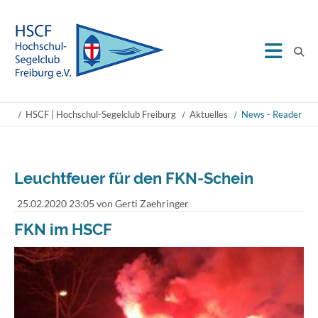
HSCF | Hochschul-Segelclub Freiburg
Aktuelles
News - Reader
Leuchtfeuer für den FKN-Schein
25.02.2020 23:05
von Gerti Zaehringer
FKN im HSCF