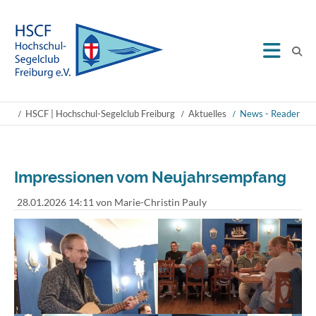
HSCF | Hochschul-Segelclub Freiburg
Aktuelles
News - Reader
Impressionen vom Neujahrsempfang
28.01.2026 14:11
von Marie-Christin Pauly