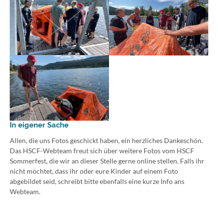
In eigener Sache
Allen, die uns Fotos geschickt haben, ein herzliches Dankeschön.
Das HSCF-Webteam freut sich über weitere Fotos vom HSCF
Sommerfest, die wir an dieser Stelle gerne online stellen. Falls ihr
nicht möchtet, dass ihr oder eure Kinder auf einem Foto
abgebildet seid, schreibt bitte ebenfalls eine kurze Info ans
Webteam.