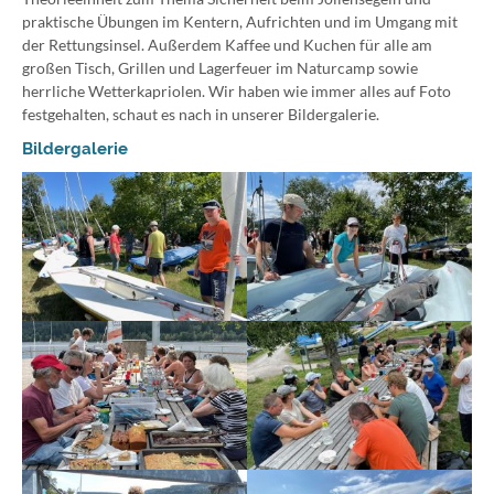
praktische Übungen im Kentern, Aufrichten und im Umgang mit
der Rettungsinsel. Außerdem Kaffee und Kuchen für alle am
großen Tisch, Grillen und Lagerfeuer im Naturcamp sowie
herrliche Wetterkapriolen. Wir haben wie immer alles auf Foto
festgehalten, schaut es nach in unserer Bildergalerie.
Bildergalerie