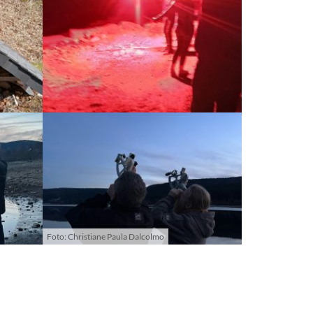
Foto: Christiane Paula Dalcolmo