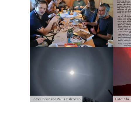
Foto: Christiane Paula Dalcolmo
Foto: Chri