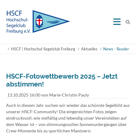
HSCF | Hochschul-Segelclub Freiburg
Aktuelles
News - Reader
HSCF-Fotowettbewerb 2025 – Jetzt
abstimmen!
13.10.2025 16:00
von Marie-Christin Pauly
Auch in diesem Jahr suchen wir wieder das schönste Segelbild aus
unserer HSCF-Community! Die eingereichten Fotos zeigen
eindrucksvoll, wie vielfältig und lebendig unser Vereinsleben auf
dem Wasser ist – von stimmungsvollen Sonnenuntergängen über
Crew-Momente bis zu sportlichen Manövern.