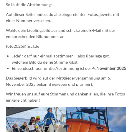
So läuft die Abstimmung:
Auf dieser Seite findest du alle eingereichten Fotos, jeweils mit
einer Nummer versehen.
Wähle dein Lieblingsbild aus und schicke eine E-Mail mit der
entsprechenden Bildnummer an
foto2025@hscf.de
Jede*r darf nur einmal abstimmen – also überlege gut,
welchem Bild du deine Stimme gibst
Einsendeschluss für die Abstimmung ist der
4. November 2025
Das Siegerbild wird auf der Mitgliederversammlung am 6.
November 2025 bekannt gegeben und prämiert.
Wir freuen uns auf eure Stimmen und danken allen, die ihre Fotos
eingereicht haben!