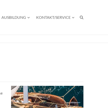
AUSBILDUNG
KONTAKT/SERVICE
se