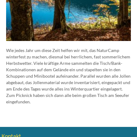
Wie jedes Jahr um diese Zeit helfen wir mit, das NaturCamp
winterfest zu machen, diesmal bei herrlichem, fast sommerlichem
Herbstwetter. Viele kräftige Arme sammelten die Tisch/Bank-
Kombinationen auf dem Gelände ein und stapelten sie in den
Schuppen und Minibootel aufeinander. Parallel wurden alle Jollen
abgebaut, das Jollenmaterial wurde inventarisiert, eingepackt und
am Ende des Tages wurde alles ins Winterquartier eingelagert.
Zum Picknick haben sich dann alle beim großen Tisch am Seeufer
eingefunden.
Kontakt