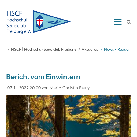
HSCF | Hochschul-Segelclub Freiburg
Aktuelles
News - Reader
Bericht vom Einwintern
07.11.2022 20:00
von Marie-Christin Pauly