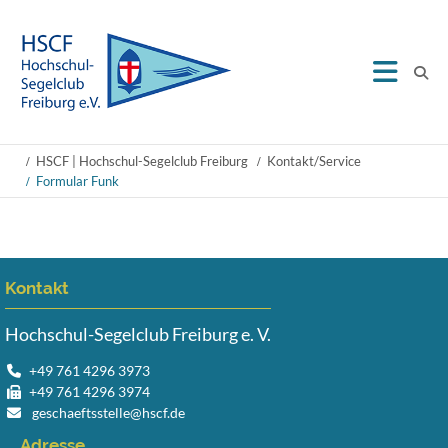
HSCF | Hochschul-Segelclub Freiburg
Kontakt/Service
Formular Funk
Kontakt
Hochschul-Segelclub Freiburg e. V.
+49 761 4296 3973
+49 761 4296 3974
geschaeftsstelle@hscf.de
Adresse