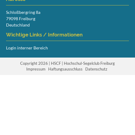
Schloßbergring 8a
79098 Freiburg
Deutschland
Wichtige Links / Informationen
Login interner Bereich
Copyright 2026 | HSCF | Hochschul-Segelclub Freiburg
Navigation
Impressum
Haftungsausschluss
Datenschutz
überspringen