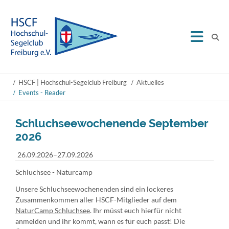
HSCF | Hochschul-Segelclub Freiburg
Aktuelles
Events - Reader
Schluchseewochenende September
2026
26.09.2026–27.09.2026
Schluchsee - Naturcamp
Unsere Schluchseewochenenden sind ein lockeres
Zusammenkommen aller HSCF-Mitglieder auf dem
NaturCamp Schluchsee
. Ihr müsst euch hierfür nicht
anmelden und ihr kommt, wann es für euch passt! Die