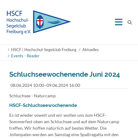
HSCF | Hochschul-Segelclub Freiburg
Aktuelles
Events - Reader
Schluchseewochenende Juni 2024
08.06.2024 10:00–09.06.2024 16:00
Schluchsee - Naturcamp
HSCF-Schluchseewochenende
Es ist wieder soweit und wir wollen uns zum HSCF-
Sommerfest oben am Schluchsee und auf dem Naturcamp
treffen. Wir hoffen natürlich auf bestes Wetter. Die
Jollenpaten werden am Samstag eine Spaßregatta mit den