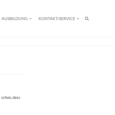
AUSBILDUNG
KONTAKT/SERVICE
 schon, dass