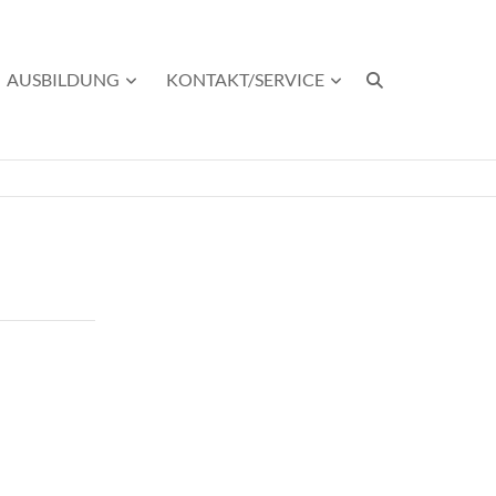
AUSBILDUNG
KONTAKT/SERVICE