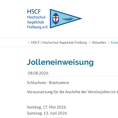
HSCF | Hochschul-Segelclub Freiburg
Aktuelles
Even
Jolleneinweisung
08.08.2026
Schluchsee - Bootswiese
Voraussetzung für die Ausleihe der Vereinsjollen ist
Sonntag, 17. Mai 2026
Samstag, 13. Juni 2026