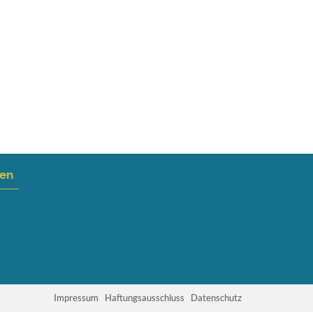
nen
Impressum
Haftungsausschluss
Datenschutz