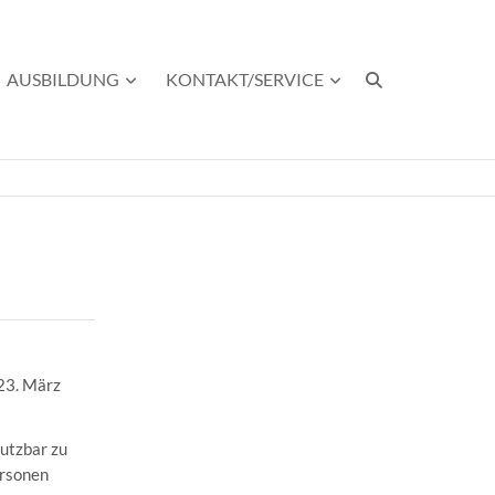
AUSBILDUNG
KONTAKT/SERVICE
 23. März
nutzbar zu
ersonen