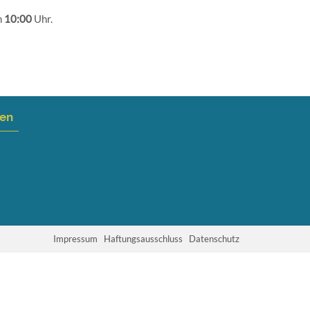
m
10:00
Uhr.
nen
Impressum
Haftungsausschluss
Datenschutz