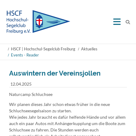
HSCF | Hochschul-Segelclub Freiburg
Aktuelles
Events - Reader
Auswintern der Vereinsjollen
12.04.2025
Naturcamp Schluchsee
Wir planen dieses Jahr schon etwas früher in die neue
Schluchseesegelsaison zu starten.
Wie jedes Jahr braucht es dafür helfende Hände und vor allem
auch ein paar Autos mit Anhängerkupplung um die Boote zum
Schluchsee zu fahren. Die Stunden werden euch