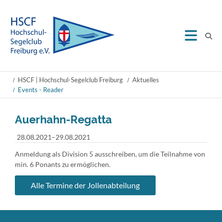
HSCF | Hochschul-Segelclub Freiburg
Aktuelles
Events - Reader
Auerhahn-Regatta
28.08.2021–29.08.2021
Anmeldung als Division 5 ausschreiben, um die Teilnahme von
min. 6 Ponants zu ermöglichen.
Alle Termine der Jollenabteilung