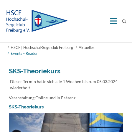
HSCF | Hochschul-Segelclub Freiburg
Aktuelles
Events - Reader
SKS-Theoriekurs
Dieser Termin hatte sich alle 1 Wochen bis zum 05.03.2024
wiederholt.
Veranstaltung Online und in Präsenz
SKS-Theoriekurs