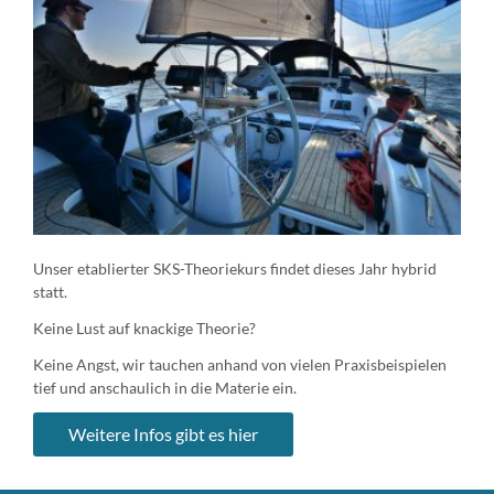
Unser etablierter SKS-Theoriekurs findet dieses Jahr hybrid
statt.
Keine Lust auf knackige Theorie?
Keine Angst, wir tauchen anhand von vielen Praxisbeispielen
tief und anschaulich in die Materie ein.
Weitere Infos gibt es hier